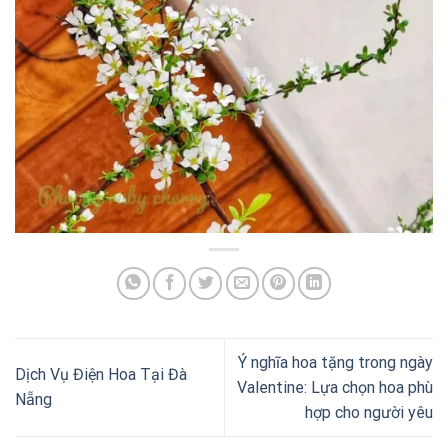
Ý nghĩa hoa tặng trong ngày
Dịch Vụ Điện Hoa Tại Đà
Valentine: Lựa chọn hoa phù
Nẵng
hợp cho người yêu