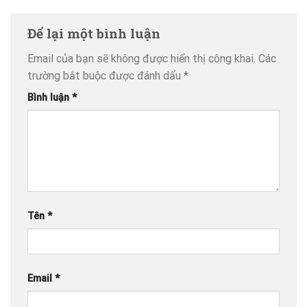
Để lại một bình luận
Email của bạn sẽ không được hiển thị công khai.
Các
trường bắt buộc được đánh dấu
*
Bình luận
*
Tên
*
Email
*