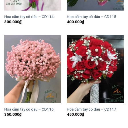
Hoa cầm tay cô dâu – CD114
Hoa cầm tay cô dâu – CD115
300.000
₫
400.000
₫
Hoa cầm tay cô dâu – CD116
Hoa cầm tay cô dâu – CD117
350.000
₫
450.000
₫