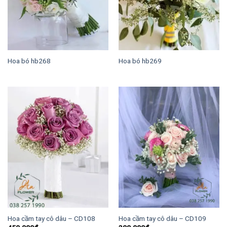
Hoa bó hb268
Hoa bó hb269
Hoa cầm tay cô dâu – CD108
Hoa cầm tay cô dâu – CD109