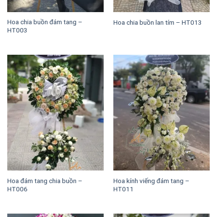
Hoa chia buồn đám tang –
Hoa chia buồn lan tím – HT013
HT003
Hoa đám tang chia buồn –
Hoa kính viếng đám tang –
HT006
HT011