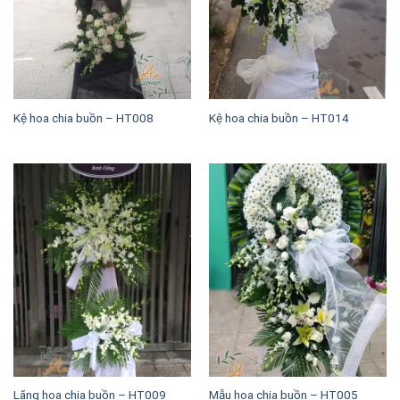
Kệ hoa chia buồn – HT008
Kệ hoa chia buồn – HT014
Lãng hoa chia buồn – HT009
Mẫu hoa chia buồn – HT005