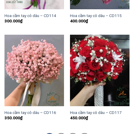
Hoa cầm tay cô dâu – CD114
Hoa cầm tay cô dâu – CD115
300.000
₫
400.000
₫
Hoa cầm tay cô dâu – CD116
Hoa cầm tay cô dâu – CD117
350.000
₫
450.000
₫