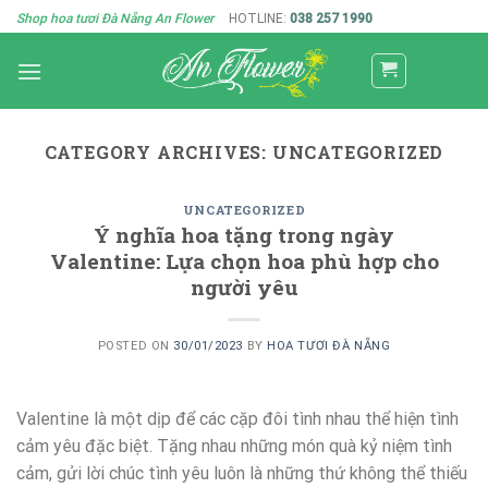
Skip
Shop hoa tươi Đà Nẵng An Flower
HOTLINE:
038 257 1990
to
content
CATEGORY ARCHIVES:
UNCATEGORIZED
UNCATEGORIZED
Ý nghĩa hoa tặng trong ngày
Valentine: Lựa chọn hoa phù hợp cho
người yêu
POSTED ON
30/01/2023
BY
HOA TƯƠI ĐÀ NẴNG
Valentine là một dịp để các cặp đôi tình nhau thể hiện tình
cảm yêu đặc biệt. Tặng nhau những món quà kỷ niệm tình
cảm, gửi lời chúc tình yêu luôn là những thứ không thể thiếu