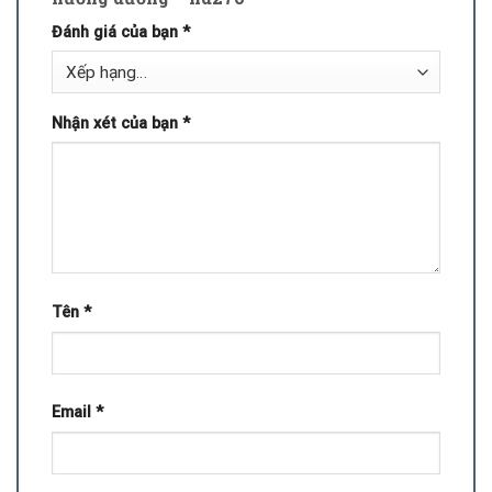
Đánh giá của bạn
*
Nhận xét của bạn
*
Tên
*
Email
*