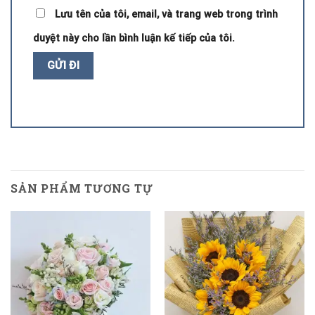
Lưu tên của tôi, email, và trang web trong trình
duyệt này cho lần bình luận kế tiếp của tôi.
SẢN PHẨM TƯƠNG TỰ