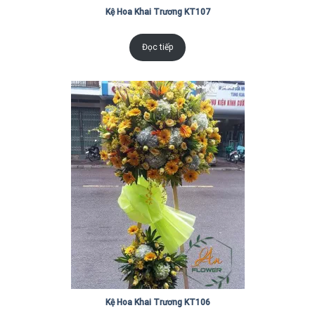
Kệ Hoa Khai Trương KT107
Đọc tiếp
Kệ Hoa Khai Trương KT106