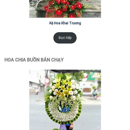
Kệ Hoa Khai Trương
Đọc tiếp
HOA CHIA BUỒN BÁN CHẠY