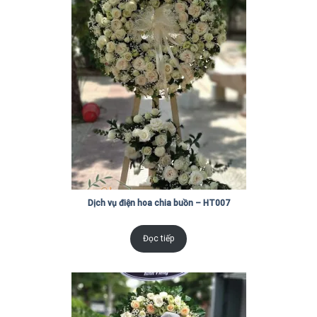
Dịch vụ điện hoa chia buồn – HT007
Đọc tiếp