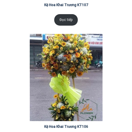
Kệ Hoa Khai Trương KT107
Đọc tiếp
Kệ Hoa Khai Trương KT106