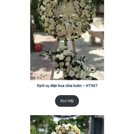
Dịch vụ điện hoa chia buồn – HT007
Đọc tiếp