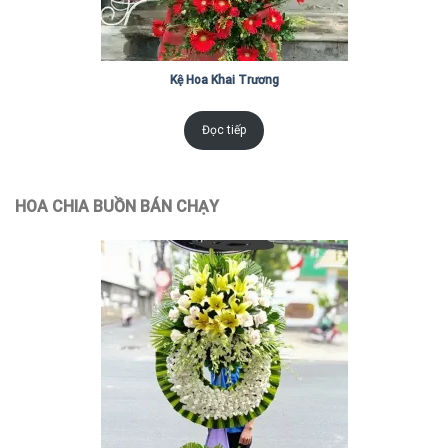
Kệ Hoa Khai Trương
Đọc tiếp
HOA CHIA BUỒN BÁN CHẠY