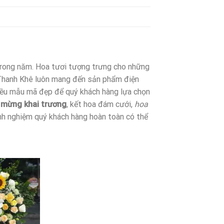
 trong năm. Hoa tươi tượng trưng cho những
n Thanh Khê luôn mang đến sản phẩm điện
iều mẫu mã đẹp để quý khách hàng lựa chọn
mừng khai trương
, kết hoa đám cưới,
hoa
inh nghiệm quý khách hàng hoàn toàn có thể