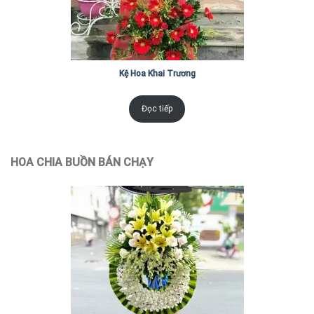
Kệ Hoa Khai Trương
Đọc tiếp
HOA CHIA BUỒN BÁN CHẠY