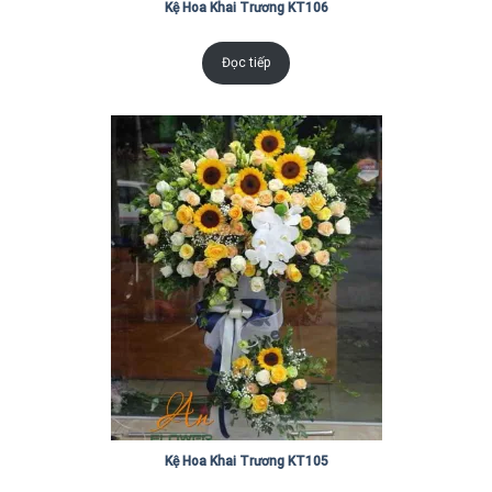
Kệ Hoa Khai Trương KT106
Đọc tiếp
Kệ Hoa Khai Trương KT105