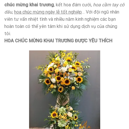
chúc mừng khai trương
, kết hoa đám cưới,
hoa cầm tay cô
dâu
,
hoa chúc mừng ngày lễ tốt nghiệp
… Với đội ngũ nhân
viên tư vấn nhiệt tình và nhiều năm kinh nghiệm các bạn
hoàn toàn có thể yên tâm khi sử dụng dịch vụ của chúng
tôi.
HOA CHÚC MỪNG KHAI TRƯƠNG ĐƯỢC YÊU THÍCH