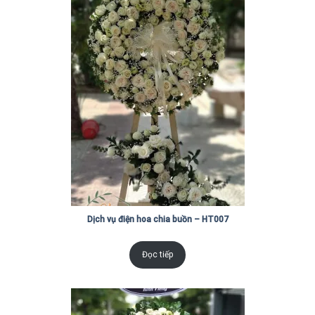
Dịch vụ điện hoa chia buồn – HT007
Đọc tiếp