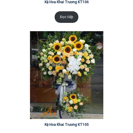
Kệ Hoa Khai Trương KT106
Đọc tiếp
Kệ Hoa Khai Trương KT105