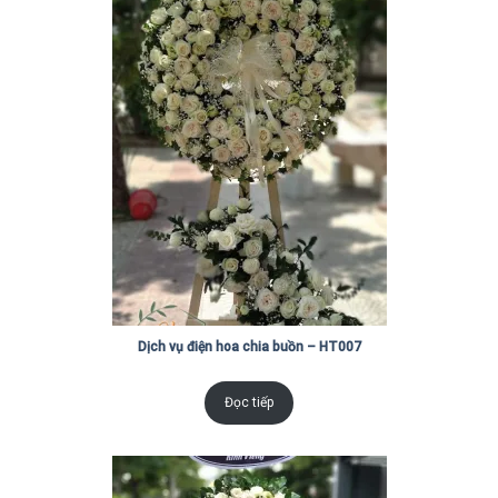
Dịch vụ điện hoa chia buồn – HT007
Đọc tiếp