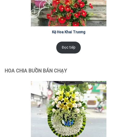
Kệ Hoa Khai Trương
Đọc tiếp
HOA CHIA BUỒN BÁN CHẠY