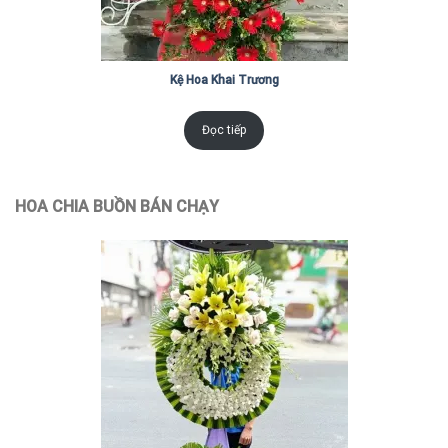
Kệ Hoa Khai Trương
Đọc tiếp
HOA CHIA BUỒN BÁN CHẠY