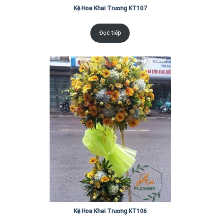
Kệ Hoa Khai Trương KT107
Đọc tiếp
Kệ Hoa Khai Trương KT106