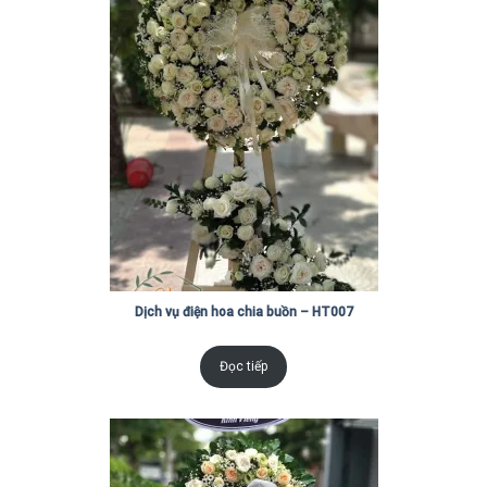
Dịch vụ điện hoa chia buồn – HT007
Đọc tiếp