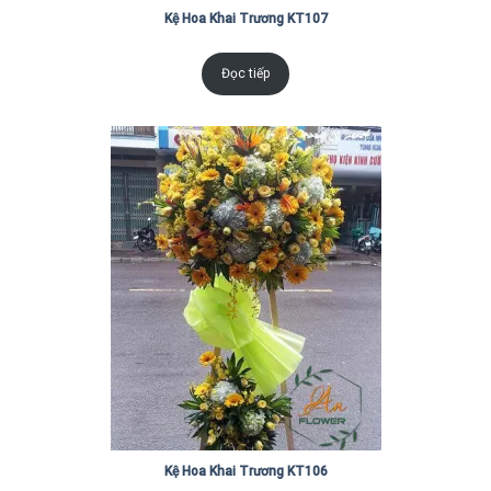
Kệ Hoa Khai Trương KT107
Đọc tiếp
Kệ Hoa Khai Trương KT106