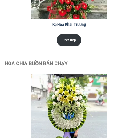
Kệ Hoa Khai Trương
Đọc tiếp
HOA CHIA BUỒN BÁN CHẠY