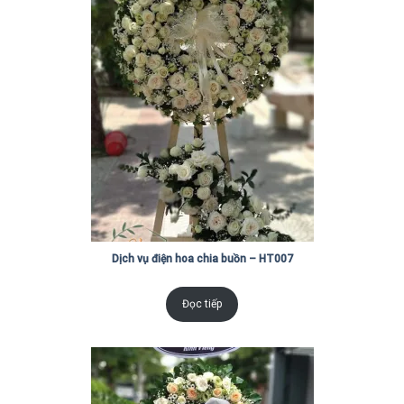
Dịch vụ điện hoa chia buồn – HT007
Đọc tiếp