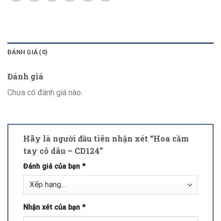
ĐÁNH GIÁ (0)
Đánh giá
Chưa có đánh giá nào.
Hãy là người đầu tiên nhận xét “Hoa cầm
tay cô dâu – CD124”
Đánh giá của bạn
*
Nhận xét của bạn
*