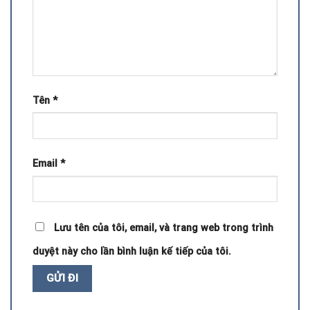
Tên
*
Email
*
Lưu tên của tôi, email, và trang web trong trình
duyệt này cho lần bình luận kế tiếp của tôi.