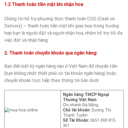
1.2 Thanh toán tiền mặt khi nhận hoa
Chúng tôi hỗ trợ phương thức thanh toán COD (Cash on
Delivery) – thanh toán tiền mặt khi giao hoa trong trường
hợp bạn là người đặt và người nhận hoa, nhằm hỗ trợ tối đa
việc đặt và nhận hàng.
2. Thanh toán chuyển khoản qua ngân hàng:
Bạn đến bất kỳ ngân hàng nào ở Việt Nam để chuyển tiền
(bạn không nhất thiết phải có tài khoản ngân hàng) hoặc
chuyển khoàn trực tiếp theo thông tin bên dưới
Ngân hàng TMCP Ngoại
Thương Việt Nam
Chi nhánh Đà Nẵng
Chủ tài khoản:
Dương Thị
Thanh Tuyền
Số Tài Khoản:
0651 000 815
361